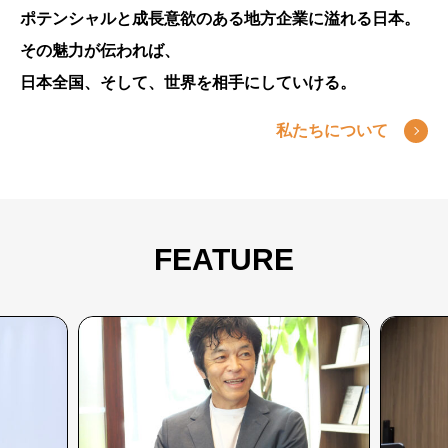
ポテンシャルと成長意欲のある地方企業に溢れる日本。
その魅力が伝われば、
日本全国、そして、世界を相手にしていける。
私たちについて
FEATURE