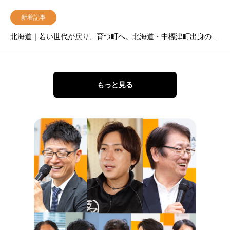
新着記事
北海道｜若い世代が戻り、育つ町へ。北海道・中標津町出身の起業家が描くBPO×地域創生の新しい成長モデル
もっと見る