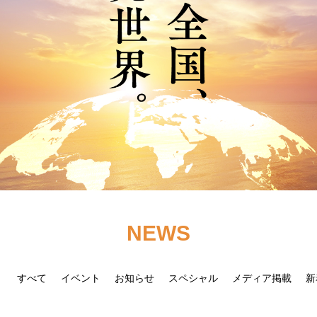
NEWS
すべて
イベント
お知らせ
スペシャル
メディア掲載
新