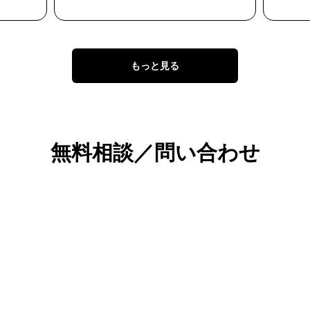
もっと見る
無料相談／問い合わせ