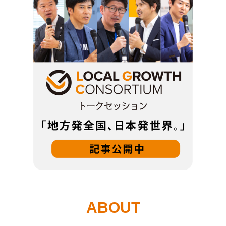
ABOUT