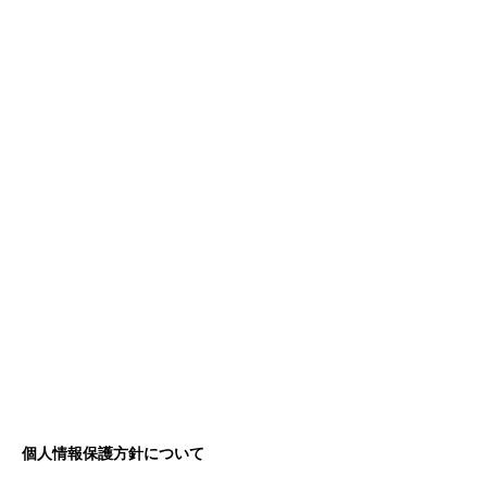
個人情報保護方針について