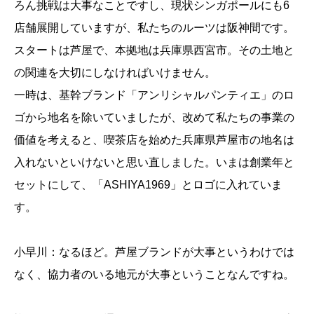
ろん挑戦は大事なことですし、現状シンガポールにも6
店舗展開していますが、私たちのルーツは阪神間です。
スタートは芦屋で、本拠地は兵庫県西宮市。その土地と
の関連を大切にしなければいけません。
一時は、基幹ブランド「アンリシャルパンティエ」のロ
ゴから地名を除いていましたが、改めて私たちの事業の
価値を考えると、喫茶店を始めた兵庫県芦屋市の地名は
入れないといけないと思い直しました。いまは創業年と
セットにして、「ASHIYA1969」とロゴに入れていま
す。
小早川：なるほど。芦屋ブランドが大事というわけでは
なく、協力者のいる地元が大事ということなんですね。