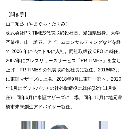
【聞き手】
山口拓己（やまぐち・たくみ）
株式会社PR TIMES代表取締役社長。愛知県出身。大学
卒業後、山一證券、アビームコンサルティングなどを経
て 2006 年にベクトルに入社。同社取締役 CFO に就任。
2007年にプレスリリースサービス「PR TIMES」を立ち
上げ、PR TIMES の代表取締役社長に就任。2016年3月
に東証マザーズに上場、2018年9月に東証一部へ。2020
年1月にグッドパッチの社外取締役に就任(22年11月退
任)、同年6月に東証マザーズに上場。同年 11月に地元豊
橋市未来創生アドバイザー就任。