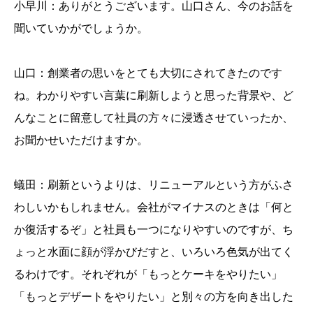
小早川：ありがとうございます。山口さん、今のお話を
聞いていかがでしょうか。
山口：創業者の思いをとても大切にされてきたのです
ね。わかりやすい言葉に刷新しようと思った背景や、ど
んなことに留意して社員の方々に浸透させていったか、
お聞かせいただけますか。
蟻田：刷新というよりは、リニューアルという方がふさ
わしいかもしれません。会社がマイナスのときは「何と
か復活するぞ」と社員も一つになりやすいのですが、ち
ょっと水面に顔が浮かびだすと、いろいろ色気が出てく
るわけです。それぞれが「もっとケーキをやりたい」
「もっとデザートをやりたい」と別々の方を向き出した