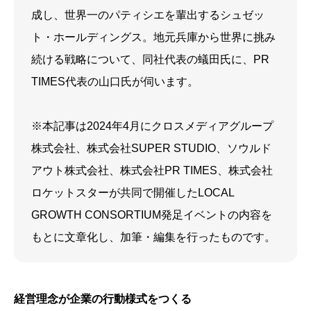
成し、世界一のパティシエを輩出するシュゼッ
ト・ホールディングス。地元兵庫から世界に挑み
続ける戦略について、同社代表の蟻田氏に、PR
TIMES代表の山口氏が伺います。
※本記事は2024年4月にクロスメディアグループ
株式会社、株式会社SUPER STUDIO、ソウルド
アウト株式会社、株式会社PR TIMES、株式会社
ロケットスターが共同で開催したLOCAL
GROWTH CONSORTIUM発足イベントの内容を
もとに文章化し、加筆・編集を行ったものです。
経営理念が企業の行動様式をつくる