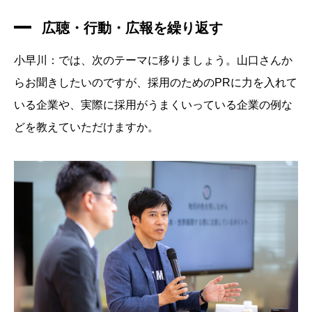
広聴・行動・広報を繰り返す
小早川：では、次のテーマに移りましょう。山口さんか
らお聞きしたいのですが、採用のためのPRに力を入れて
いる企業や、実際に採用がうまくいっている企業の例な
どを教えていただけますか。