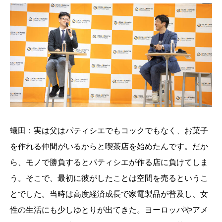
蟻田：実は父はパティシエでもコックでもなく、お菓子
を作れる仲間がいるからと喫茶店を始めたんです。だか
ら、モノで勝負するとパティシエが作る店に負けてしま
う。そこで、最初に彼がしたことは空間を売るというこ
とでした。当時は高度経済成長で家電製品が普及し、女
性の生活にも少しゆとりが出てきた。ヨーロッパやアメ