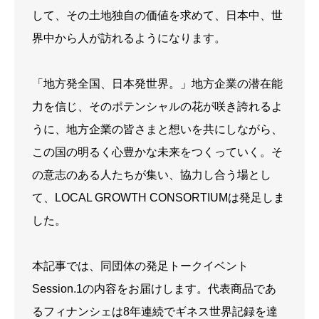
して、その土地独自の価値を求めて、日本中、世
界中から人が訪れるようになります。
「地方発全国、日本発世界。」地方企業の潜在能
力を信じ、そのポテンシャルの花が咲き誇れるよ
うに、地方企業の皆さまと想いを共にしながら、
この国の明るく心豊かな未来をつくっていく。そ
の意志のある人たちが集い、協力し合う場とし
て、LOCAL GROWTH CONSORTIUMは発足しま
した。
本記事では、同団体の発足トークイベント
Session.1の内容をお届けします。代表商品であ
るフィナンシェは8年連続でギネス世界記録を達