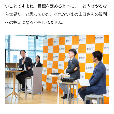
いことですよね。目標を定めるときに、「どうせやるな
ら世界だ」と思っていた。それがいまの山口さんの質問
への答えになるかもしれません。