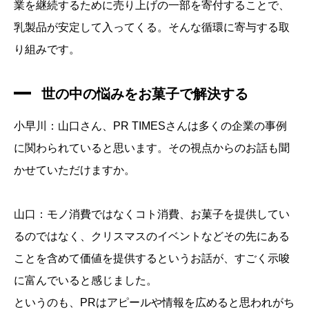
業を継続するために売り上げの一部を寄付することで、
乳製品が安定して入ってくる。そんな循環に寄与する取
り組みです。
世の中の悩みをお菓子で解決する
小早川：山口さん、PR TIMESさんは多くの企業の事例
に関わられていると思います。その視点からのお話も聞
かせていただけますか。
山口：モノ消費ではなくコト消費、お菓子を提供してい
るのではなく、クリスマスのイベントなどその先にある
ことを含めて価値を提供するというお話が、すごく示唆
に富んでいると感じました。
というのも、PRはアピールや情報を広めると思われがち