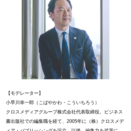
【モデレーター】
小早川幸一郎（こばやかわ・こういちろう）
クロスメディアグループ株式会社代表取締役。ビジネス
書出版社での編集職を経て、2005年に（株）クロスメデ
ィア・パブリッシングを設立。以後、編集力を武器に