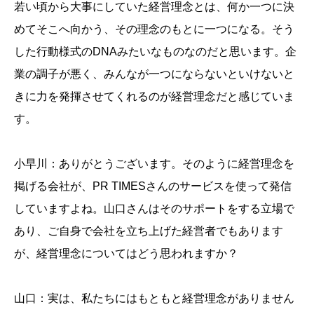
若い頃から大事にしていた経営理念とは、何か一つに決
めてそこへ向かう、その理念のもとに一つになる。そう
した行動様式のDNAみたいなものなのだと思います。企
業の調子が悪く、みんなが一つにならないといけないと
きに力を発揮させてくれるのが経営理念だと感じていま
す。
小早川：ありがとうございます。そのように経営理念を
掲げる会社が、PR TIMESさんのサービスを使って発信
していますよね。山口さんはそのサポートをする立場で
あり、ご自身で会社を立ち上げた経営者でもあります
が、経営理念についてはどう思われますか？
山口：実は、私たちにはもともと経営理念がありません