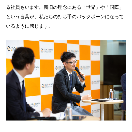
る社員もいます。新旧の理念にある「世界」や「国際」
という言葉が、私たちの打ち手のバックボーンになって
いるように感じます。