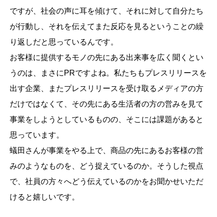
ですが、社会の声に耳を傾けて、それに対して自分たち
が行動し、それを伝えてまた反応を見るということの繰
り返しだと思っているんです。
お客様に提供するモノの先にある出来事を広く聞くとい
うのは、まさにPRですよね。私たちもプレスリリースを
出す企業、またプレスリリースを受け取るメディアの方
だけではなくて、その先にある生活者の方の営みを見て
事業をしようとしているものの、そこには課題があると
思っています。
蟻田さんが事業をやる上で、商品の先にあるお客様の営
みのようなものを、どう捉えているのか。そうした視点
で、社員の方々へどう伝えているのかをお聞かせいただ
けると嬉しいです。