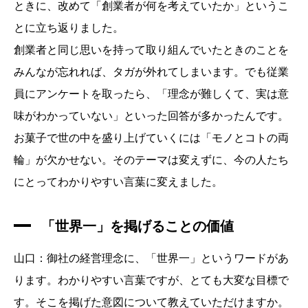
ときに、改めて「創業者が何を考えていたか」というこ
とに立ち返りました。
創業者と同じ思いを持って取り組んでいたときのことを
みんなが忘れれば、タガが外れてしまいます。でも従業
員にアンケートを取ったら、「理念が難しくて、実は意
味がわかっていない」といった回答が多かったんです。
お菓子で世の中を盛り上げていくには「モノとコトの両
輪」が欠かせない。そのテーマは変えずに、今の人たち
にとってわかりやすい言葉に変えました。
「世界一」を掲げることの価値
山口：御社の経営理念に、「世界一」というワードがあ
ります。わかりやすい言葉ですが、とても大変な目標で
す。そこを掲げた意図について教えていただけますか。