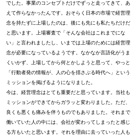
でした。事業のコンセプトだけでずっと走ってきて、あ
えて作らなかったんです。おそらく日本の市場で経営理
念を持たずに上場したのは、後にも先にも私たちだけだ
と思います。上場審査で「そんな会社はこれまでにな
い」と言われましたし、いまでは上場のためには経営理
念が必要になっているようです。なかなか言語化がうま
くいかず、上場してから何とかしようと思って、やっと
「行動者発の情報が、人の心を揺さぶる時代へ」という
ミッションを掲げるようになりました。
今は、経営理念はとても重要だと思っています。当社も
ミッションができてからガラッと変わりました。ただ、
良くも悪くも痛みを伴うものでもありました。それまで
働いていた人の中には、会社が変わってしまったと感じ
る方もいたと思います。それを理由に去っていった人も