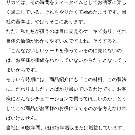
リカでは、その時間をティータイムとしてお洒落に楽し
く過ごしている。それをやりたくて始めたようです。当
社の基本は、やはりそこにあります。
ただ、私たちが扱うのは目に見えるケーキであり、それ
自体の価値がわかりやすいんですよね。そうすると、
「こんなおいしいケーキを作っているのに売れないの
は、お客様が価値をわかっていないからだ」となってし
まいがちです。
そういう時期には、商品紹介にも「この材料、この製法
にこだわりました」とばかり書いているわけです。お客
様にどんなシチュエーションで買ってほしいのか、どう
してこの商品がお客様のお役に立てるのかを考えなけれ
ばいけません。
当社は50数年間、ほぼ毎年増収または増益しています。