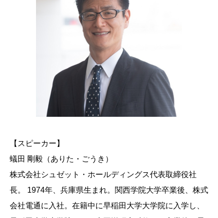
【スピーカー】
蟻田 剛毅（ありた・ごうき）
株式会社シュゼット・ホールディングス代表取締役社
長。 1974年、兵庫県生まれ。関西学院大学卒業後、株式
会社電通に入社。在籍中に早稲田大学大学院に入学し、