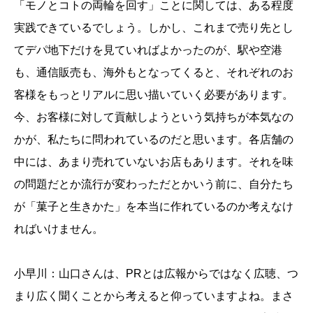
「モノとコトの両輪を回す」ことに関しては、ある程度
実践できているでしょう。しかし、これまで売り先とし
てデパ地下だけを見ていればよかったのが、駅や空港
も、通信販売も、海外もとなってくると、それぞれのお
客様をもっとリアルに思い描いていく必要があります。
今、お客様に対して貢献しようという気持ちが本気なの
かが、私たちに問われているのだと思います。各店舗の
中には、あまり売れていないお店もあります。それを味
の問題だとか流行が変わっただとかいう前に、自分たち
が「菓子と生きかた」を本当に作れているのか考えなけ
ればいけません。
小早川：山口さんは、PRとは広報からではなく広聴、つ
まり広く聞くことから考えると仰っていますよね。まさ