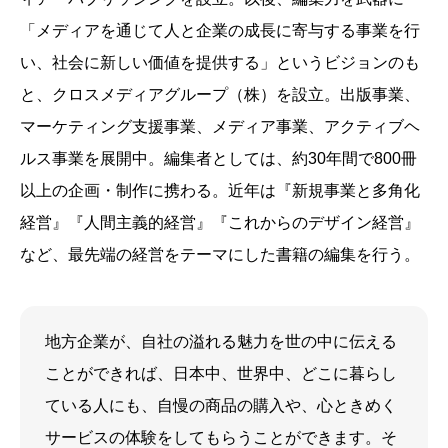
「メディアを通じて人と企業の成長に寄与する事業を行
い、社会に新しい価値を提供する」というビジョンのも
と、クロスメディアグループ（株）を設立。出版事業、
マーケティング支援事業、メディア事業、アクティブヘ
ルス事業を展開中。編集者としては、約30年間で800冊
以上の企画・制作に携わる。近年は『新規事業と多角化
経営』『人間主義的経営』『これからのデザイン経営』
など、最先端の経営をテーマにした書籍の編集を行う。
地方企業が、自社の溢れる魅力を世の中に伝える
ことができれば、日本中、世界中、どこに暮らし
ている人にも、自慢の商品の購入や、心ときめく
サービスの体験をしてもらうことができます。そ