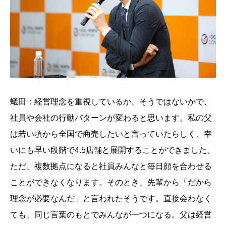
蟻田：経営理念を重視しているか、そうではないかで、
社員や会社の行動パターンが変わると思います。私の父
は若い頃から全国で商売したいと言っていたらしく、幸
いにも早い段階で4.5店舗と展開することができました。
ただ、複数拠点になると社員みんなと毎日顔を合わせる
ことができなくなります。そのとき、先輩から「だから
理念が必要なんだ」と言われたそうです。直接会わなく
ても、同じ言葉のもとでみんなが一つになる。父は経営