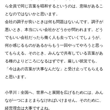
ら全員で同じ言葉を唱和するというのは、意味があるこ
となのではないかと思います。
会社の調子が良いときは何も問題はないんです。調子が
悪いとき、本当にいい会社かどうかが問われます。どう
でもいい会社だったら働く人も去っていくでしょうが、
何か感じるものがあるからもう一回やってやろうと思っ
てもらえる。そのとき、みんなで共有している言葉があ
る種のよりどころになるはずです。厳しい状況でも、
「今はあの言葉が大事なんだな」と受け止ってもらえる
と思います。
小早川：全国へ、世界へと展開を広げるためには、みん
なが一つにまとまらなければいけません。そのために、
経営理念は大事ですよね。