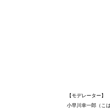
【モデレーター】
小早川幸一郎（こ