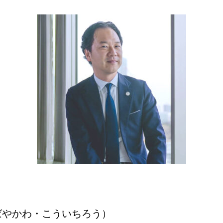
ばやかわ・こういちろう）