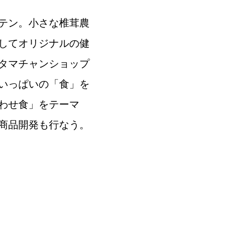
テン。小さな椎茸農
してオリジナルの健
タマチャンショップ
いっぱいの「食」を
わせ食」をテーマ
商品開発も行なう。