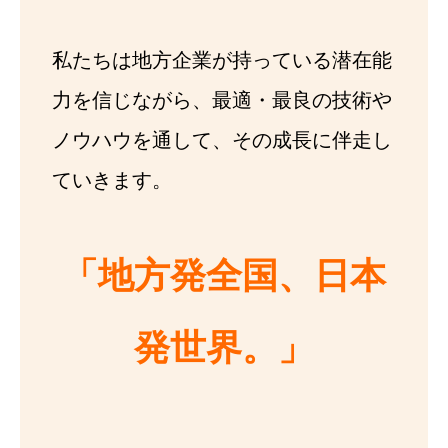
私たちは地方企業が持っている潜在能
力を信じながら、最適・最良の技術や
ノウハウを通して、その成長に伴走し
ていきます。
「地方発全国、日本
発世界。」