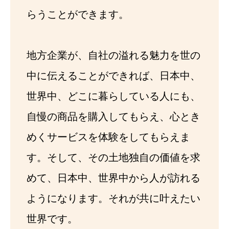
らうことができます。
地方企業が、自社の溢れる魅力を世の
中に伝えることができれば、日本中、
世界中、どこに暮らしている人にも、
自慢の商品を購入してもらえ、心とき
めくサービスを体験をしてもらえま
す。そして、その土地独自の価値を求
めて、日本中、世界中から人が訪れる
ようになります。それが共に叶えたい
世界です。