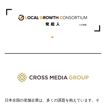
日本全国の老舗企業は、多くの課題を抱えています。そ