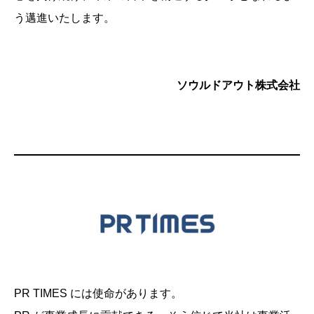
う邁進いたします。
ソウルドアウト株式会社
PR TIMES には使命があります。