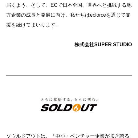
届くよう、そして、ECで日本全国、世界へと挑戦する地
方企業の成長と発展に向け、私たちはecforceを通じて支
援を続けてまいります。
株式会社SUPER STUDIO
ソウルドアウトは、「中小・ベンチャー企業が咲き誇る