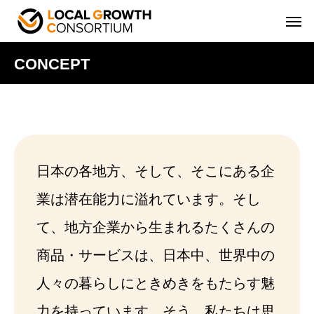
CONCEPT
日本の各地方、そして、そこにある企
業は潜在能力に溢れています。そし
て、地方企業から生まれるたくさんの
商品・サービスは、日本中、世界中の
人々の暮らしにときめきをもたらす魅
力を持っています。そう、私たちは思