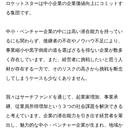
ロケットスターは中小企業の企業価値向上にコミットす
る集団です。
中小・ベンチャー企業の中には高い潜在能力を持ってい
るにも関わらず、後継者の不在やノウハウ不足により、
事業縮小や黒字倒産の道を選ばざるを得ない企業が数多
く存在しています。また、経営者に挑戦したいと思う人
材が存在する一方で、そのリスクの高さから挑戦を断念
してしまうケースも少なくありません。
我々はサーチファンドを通じて、起業家増加、事業承
継、従業員所得増加という３つの社会課題を解決できる
と考えています。企業の潜在能力を引き出す経営者を輩
出し、魅力的な中小・ベンチャー企業が生まれ、地域か