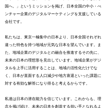
国へ。」というミッションを掲げ、日本全国の中小・べ
ンチャー企業のデジタルマーケティングを支援している
会社です。
私たちは、東京一極集中の日本より、日本全国それぞれ
違った特色を持つ地域が元気な日本を望んでいます。ま
た、地域企業のデジタルとの融合を推進するその先に、
未来の日本の理想形を見出しています。地域企業がデジ
タルを上手に活用することは、地域の活性化だけでな
く、日本が直面する人口減少や地方衰退といった課題に
対する有効な解答になり得ると考えるからです。
私達は日本の潜在能力を信じています。これからも、理
念を掲げ続け、未来の日本を創造する担い手となれるよ