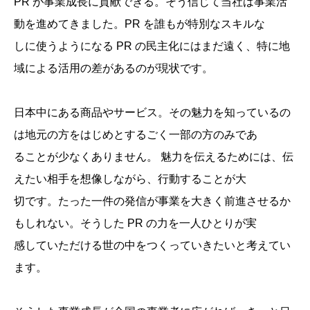
PR が事業成長に貢献できる。そう信じて当社は事業活
動を進めてきました。PR を誰もが特別なスキルな
しに使うようになる PR の民主化にはまだ遠く、特に地
域による活用の差があるのが現状です。
日本中にある商品やサービス。その魅力を知っているの
は地元の方をはじめとするごく一部の方のみであ
ることが少なくありません。 魅力を伝えるためには、伝
えたい相手を想像しながら、行動することが大
切です。たった一件の発信が事業を大きく前進させるか
もしれない。そうした PR の力を一人ひとりが実
感していただける世の中をつくっていきたいと考えてい
ます。