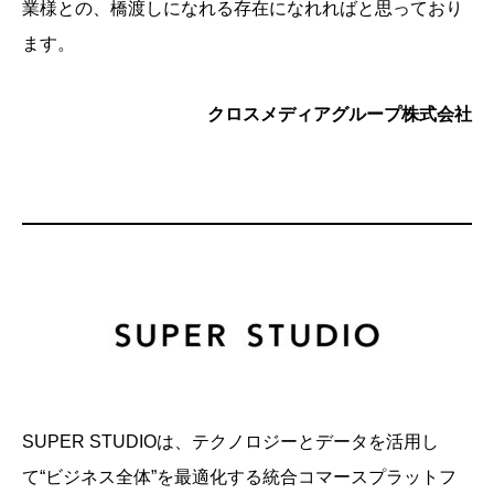
業様との、橋渡しになれる存在になれればと思っており
ます。
クロスメディアグループ株式会社
SUPER STUDIOは、テクノロジーとデータを活用し
て“ビジネス全体”を最適化する統合コマースプラットフ