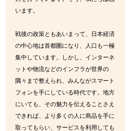
います。
戦後の政策ともあいまって、日本経済
の中心地は首都圏になり、人口も一極
集中しています。しかし、インターネ
ットや物流などのインフラが世界の
隅々まで整えられ、みんながスマート
フォンを手にしている時代です。地方
にいても、その魅力を伝えることさえ
できれば、より多くの人に商品を手に
取ってもらい、サービスを利用しても