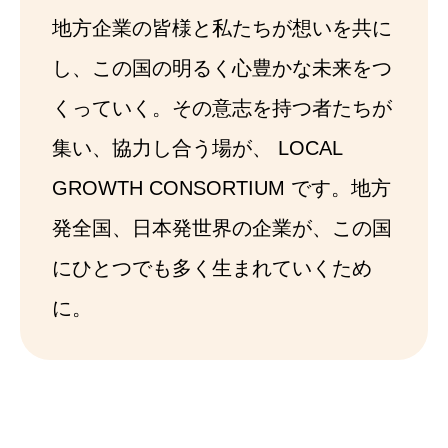
地方企業の皆様と私たちが想いを共に
し、この国の明るく心豊かな未来をつ
くっていく。その意志を持つ者たちが
集い、協力し合う場が、 LOCAL
GROWTH CONSORTIUM です。地方
発全国、日本発世界の企業が、この国
にひとつでも多く生まれていくため
に。