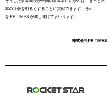
そうした事業成長が全国の事業者に広がれば、きっと日
本の社会を明るくすることに貢献できます。それ
を PR TIMES が成し遂げてまいります。
株式会社PR TIMES