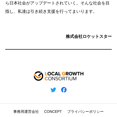
ら日本社会がアップデートされていく。そんな社会を目
指し、私達は引き続き支援を行ってまいります。
株式会社ロケットスター
事務局運営会社
CONCEPT
プライバシーポリシー