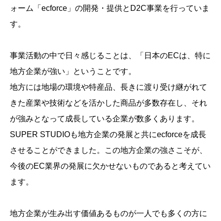
ォーム「ecforce」の開発・提供とD2C事業を行っていま
す。
事業活動の中で日々感じることは、「日本のECは、特に
地方企業が強い」ということです。
地方には地場の環境や特産品、長きに渡り受け継がれて
きた産業や技術などを活かした商品が多数存在し、それ
が強みとなって成長している企業が数多くあります。
SUPER STUDIOも地方企業の発展と共にecforceを成長
させることができました。この地方企業の強さこそが、
今後のEC業界の発展に欠かせないものであると考えてい
ます。
地方企業が生み出す価値あるものが一人でも多くの方に