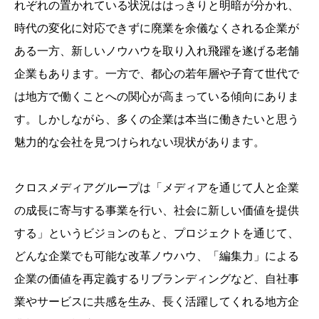
れぞれの置かれている状況ははっきりと明暗が分かれ、
時代の変化に対応できずに廃業を余儀なくされる企業が
ある一方、新しいノウハウを取り入れ飛躍を遂げる老舗
企業もあります。一方で、都心の若年層や子育て世代で
は地方で働くことへの関心が高まっている傾向にありま
す。しかしながら、多くの企業は本当に働きたいと思う
魅力的な会社を見つけられない現状があります。
クロスメディアグループは「メディアを通じて人と企業
の成長に寄与する事業を行い、社会に新しい価値を提供
する」というビジョンのもと、プロジェクトを通じて、
どんな企業でも可能な改革ノウハウ、「編集力」による
企業の価値を再定義するリブランディングなど、自社事
業やサービスに共感を生み、長く活躍してくれる地方企