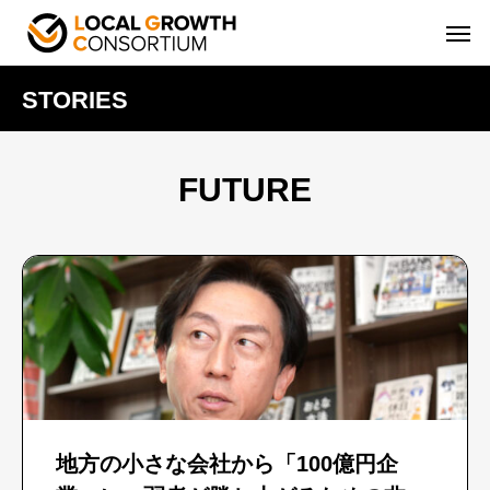
STORIES
FUTURE
地方の小さな会社から「100億円企