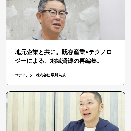
地元企業と共に。既存産業×テクノロ
ジーによる、地域資源の再編集。
ユナイテッド株式会社 早川 与規