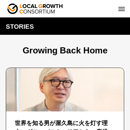
STORIES
Growing Back Home
世界を知る男が屋久島に火を灯す理